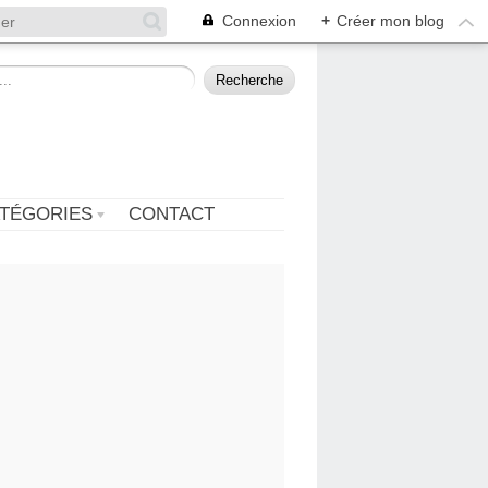
Connexion
+
Créer mon blog
TÉGORIES
CONTACT