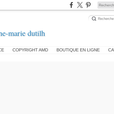
ne-marie dutilh
CE
COPYRIGHT AMD
BOUTIQUE EN LIGNE
CA