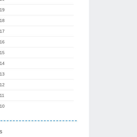
19
18
17
16
15
14
13
12
11
10
s