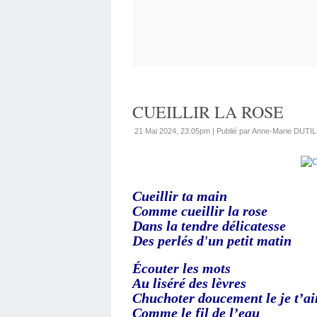
CUEILLIR LA ROSE
21 Mai 2024, 23:05pm
|
Publié par Anne-Marie DUTI
Cueillir ta main
Comme cueillir la rose
Dans la tendre délicatesse
Des perlés d'un petit matin
Écouter les mots
Au liséré des lèvres
Chuchoter doucement le je t’a
Comme le fil de l’eau