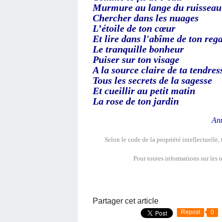
Murmure au lange du ruisseau
Chercher dans les nuages
L’étoile de ton cœur
Et lire dans l'abîme de ton reg
Le tranquille bonheur
Puiser sur ton visage
A la source claire de ta tendres
Tous les secrets de la sagesse
Et cueillir au petit matin
La rose de ton jardin
An
Selon le code de la propriété intellectuelle,
Pour toutes informations sur les te
Partager cet article
Repost
0