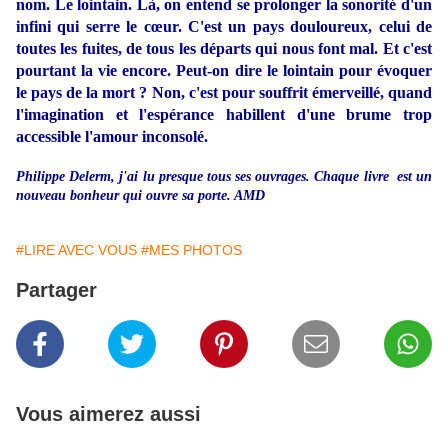
nom. Le lointain. Là, on entend se prolonger la sonorité d'un
infini qui serre le cœur. C'est un pays douloureux, celui de
toutes les fuites, de tous les départs qui nous font mal. Et c'est
pourtant la vie encore. Peut-on dire le lointain pour évoquer
le pays de la mort ? Non, c'est pour souffrit émerveillé, quand
l'imagination et l'espérance habillent d'une brume trop
accessible l'amour inconsolé.
Philippe Delerm, j'ai lu presque tous ses ouvrages. Chaque livre est un
nouveau bonheur qui ouvre sa porte. AMD
#LIRE AVEC VOUS
#MES PHOTOS
Partager
Vous aimerez aussi