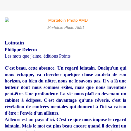
Mortefoin Photo AMD
Lointain
Philippe Delerm
Les mots que j'aime, éditions Points
C'est beau, cette absence. Un regard lointain. Quelqu'un qui
nous échappe, va chercher quelque chose au-delà de son
horizon, ou bien du nôtre, nous ne le savons pas. Il y a là une
lenteur dont nous sommes exilés, mais que nous inventons
peut-être. Une profondeur. La vie nous plaît en devenant un
cabinet à éclipses. C'est davantage qu'une rêverie, c'est la
révélation de contrées mentales qui donnent à l'ici sa raison
d'être : l'envie d'un ailleurs.
Ailleurs est un pays d'ici. C'est ce que nous impose le regard
lointain. Mais le mot est plus beau encore quand il devient un