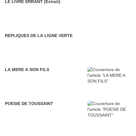
LE LIVRE ERRANT (Extrait)
REPLIQUES DE LA LIGNE VERTE
LA MERE A SON FILS
POESIE DE TOUSSAINT