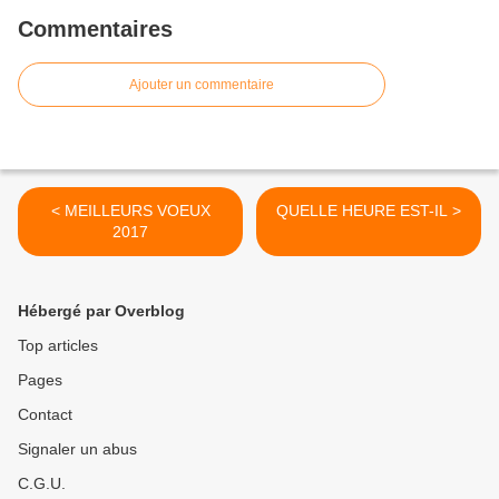
Commentaires
Ajouter un commentaire
< MEILLEURS VOEUX
QUELLE HEURE EST-IL >
2017
Hébergé par Overblog
Top articles
Pages
Contact
Signaler un abus
C.G.U.