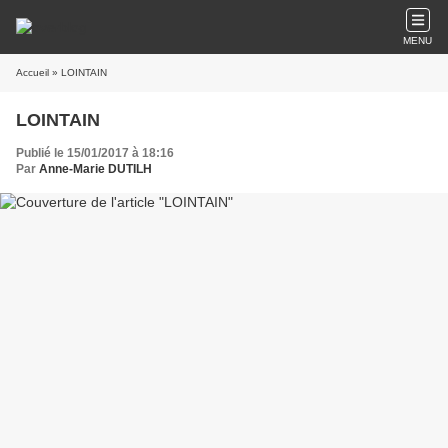
MENU
Accueil
» LOINTAIN
LOINTAIN
Publié le 15/01/2017 à 18:16
Par
Anne-Marie DUTILH