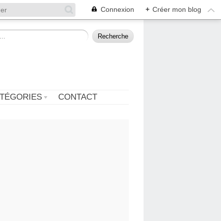
Connexion
+
Créer mon blog
TÉGORIES
CONTACT