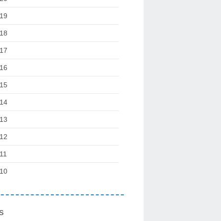
19
18
17
16
15
14
13
12
11
10
s