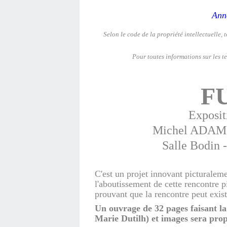
Ann
Selon le code de la propriété intellectuelle, 
Pour toutes informations sur les tex
F
Exposit
Michel ADAM 
Salle Bodin 
C'est un projet innovant picturaleme
l'aboutissement de cette rencontre p
prouvant que la rencontre peut exis
Un ouvrage de 32 pages faisant la
Marie Dutilh) et images sera prop