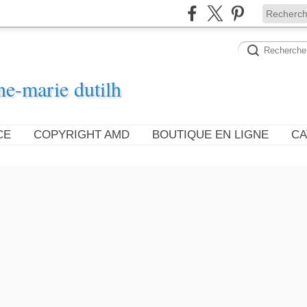
ne-marie dutilh
CE
COPYRIGHT AMD
BOUTIQUE EN LIGNE
CA