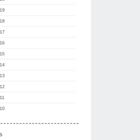
19
18
17
16
15
14
13
12
11
10
s