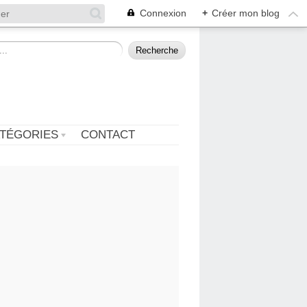
Connexion
+
Créer mon blog
TÉGORIES
CONTACT