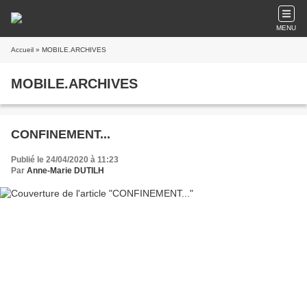
MENU
Accueil
» MOBILE.ARCHIVES
MOBILE.ARCHIVES
CONFINEMENT...
Publié le 24/04/2020 à 11:23
Par
Anne-Marie DUTILH