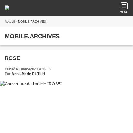
MENU
Accueil
» MOBILE.ARCHIVES
MOBILE.ARCHIVES
ROSE
Publié le 30/05/2021 à 16:02
Par
Anne-Marie DUTILH