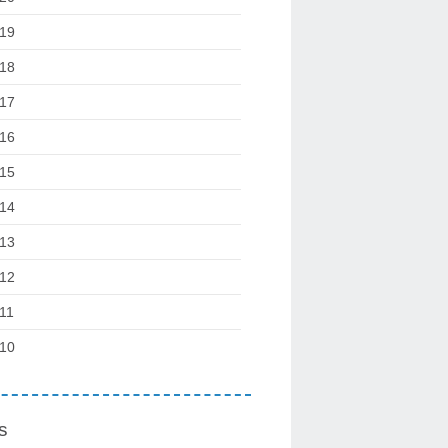
19
18
17
16
15
14
13
12
11
10
s