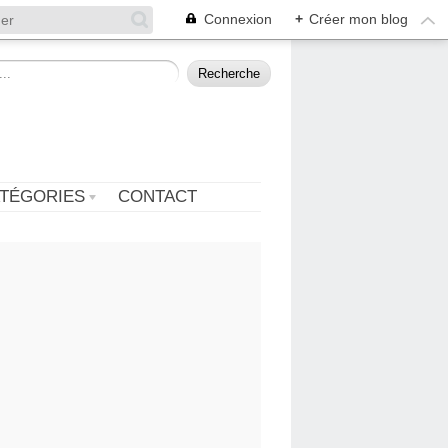
Connexion
+
Créer mon blog
TÉGORIES
CONTACT