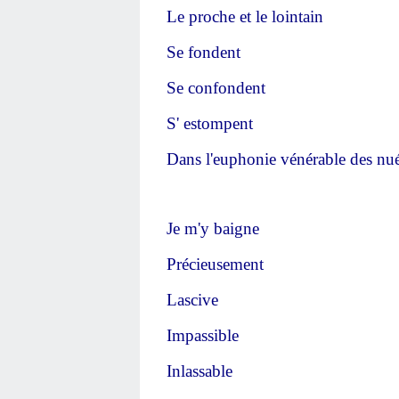
Le proche et le lointain
Se fondent
Se confondent
S' estompent
Dans l'euphonie vénérable des nu
Je m'y baigne
Précieusement
Lascive
Impassible
Inlassable