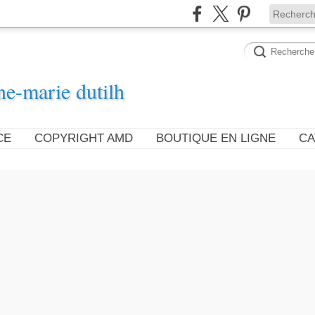
ne-marie dutilh
CE
COPYRIGHT AMD
BOUTIQUE EN LIGNE
CA