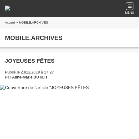
MENU
Accueil
» MOBILE.ARCHIVES
MOBILE.ARCHIVES
JOYEUSES FÊTES
Publié le 23/12/2019 à 17:27
Par
Anne-Marie DUTILH