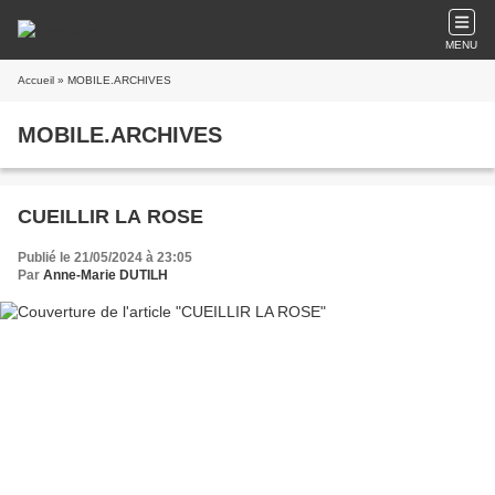
MENU
Accueil
» MOBILE.ARCHIVES
MOBILE.ARCHIVES
CUEILLIR LA ROSE
Publié le 21/05/2024 à 23:05
Par
Anne-Marie DUTILH