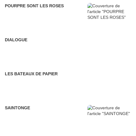
POURPRE SONT LES ROSES
DIALOGUE
LES BATEAUX DE PAPIER
SAINTONGE