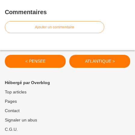
Commentaires
Ajouter un commentaire
< PENSEE
ATLANTIQUE >
Hébergé par Overblog
Top articles
Pages
Contact
Signaler un abus
C.G.U.