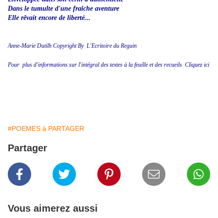
Dans le tumulte d'une fraîche aventure
Elle rêvait encore de liberté...
Anne-Marie Dutilh Copyright By
L'Ecritoire du Reguin
Pour plus d'informations sur l'intégral des textes à la feuille et des recueils
Cliquez ici
#POEMES à PARTAGER
Partager
Vous aimerez aussi