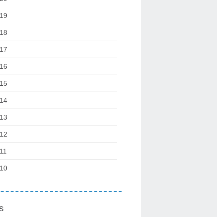
19
18
17
16
15
14
13
12
11
10
s