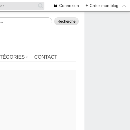
Connexion
+
Créer mon blog
TÉGORIES
CONTACT