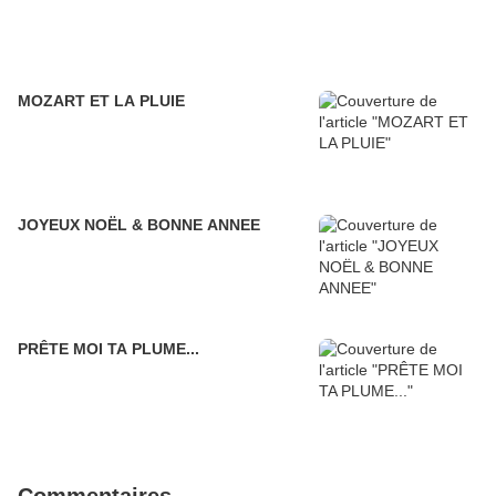
MOZART ET LA PLUIE
JOYEUX NOËL & BONNE ANNEE
PRÊTE MOI TA PLUME...