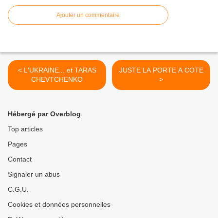
Ajouter un commentaire
< L'UKRAINE... et TARAS
JUSTE LA PORTE A COTE
CHEVTCHENKO
>
Hébergé par Overblog
Top articles
Pages
Contact
Signaler un abus
C.G.U.
Cookies et données personnelles