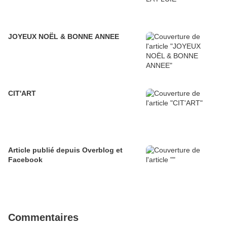
JOYEUX NOËL & BONNE ANNEE
CIT'ART
Article publié depuis Overblog et
Facebook
Commentaires