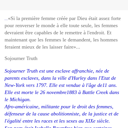
«Si la première femme créée par Dieu était assez forte
...
pour renverser le monde à elle toute seule, les femmes
devraient être capables de le remettre à l'endroit. Et
maintenant que les femmes le demandent, les hommes
feraient mieux de les laisser faire»...
Sojourner Truth
Sojourner Truth est une esclave affranchie, née de
parents esclaves, dans la ville d'Hurley dans l'Etat de
New-York
vers 1797. Elle est vendue à l'âge de11 ans.
Elle est morte le 26 novembre
1883 à Battle Creek dans
le Michigan
.
Afro-américaine, militante pour le droit des femmes,
défenseur de la cause abolitionniste, de la justice et de
l'égalité entre les races et les sexes au XIXe siècle.