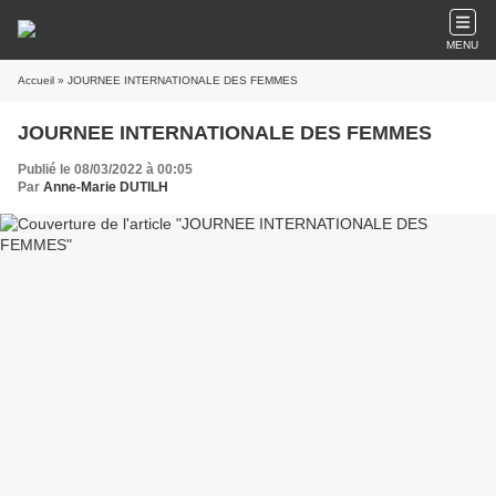
MENU
Accueil
» JOURNEE INTERNATIONALE DES FEMMES
JOURNEE INTERNATIONALE DES FEMMES
Publié le 08/03/2022 à 00:05
Par
Anne-Marie DUTILH