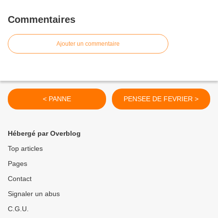
Commentaires
Ajouter un commentaire
< PANNE
PENSEE DE FEVRIER >
Hébergé par Overblog
Top articles
Pages
Contact
Signaler un abus
C.G.U.