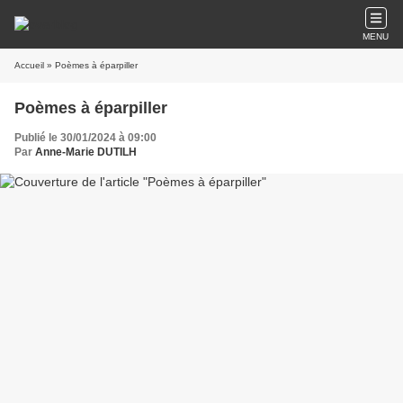
MENU
Accueil
» Poèmes à éparpiller
Poèmes à éparpiller
Publié le 30/01/2024 à 09:00
Par
Anne-Marie DUTILH