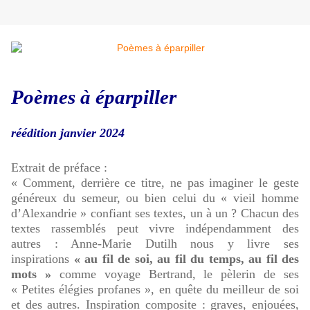
Poèmes à éparpiller
réédition janvier 2024
Extrait de préface :
« Comment, derrière ce titre, ne pas imaginer le geste
généreux du semeur, ou bien celui du « vieil homme
d’Alexandrie » confiant ses textes, un à un ? Chacun des
textes rassemblés peut vivre indépendamment des
autres : Anne-Marie Dutilh nous y livre ses
inspirations
« au fil de soi, au fil du temps, au fil des
mots »
comme voyage Bertrand, le pèlerin de ses
« Petites élégies profanes », en quête du meilleur de soi
et des autres. Inspiration composite : graves, enjouées,