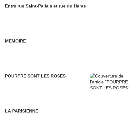
Entre rue Saint-Pallais et rue du Haras
MEMOIRE
POURPRE SONT LES ROSES
LA PARISIENNE