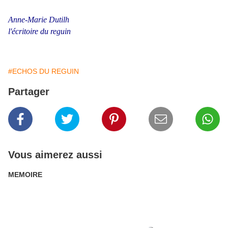
Anne-Marie Dutilh
l'écritoire du reguin
#ECHOS DU REGUIN
Partager
Vous aimerez aussi
MEMOIRE