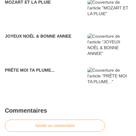
MOZART ET LA PLUIE
JOYEUX NOËL & BONNE ANNEE
PRÊTE MOI TA PLUME...
Commentaires
Ajouter un commentaire