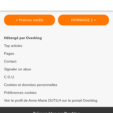
< Poémes inédits
HOMMAGE 2 >
Hébergé par Overblog
Top articles
Pages
Contact
Signaler un abus
C.G.U.
Cookies et données personnelles
Préférences cookies
Voir le profil de Anne-Marie DUTILH sur le portail Overblog