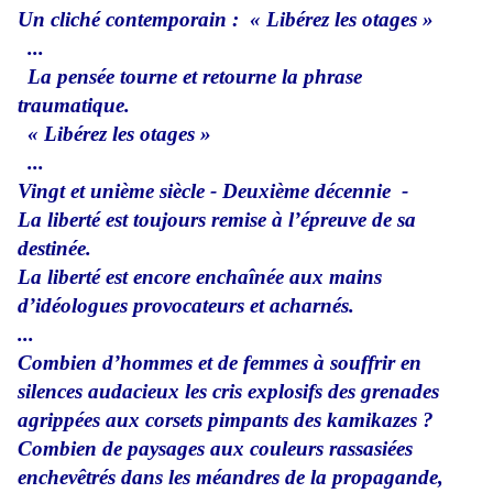
Un cliché contemporain :
« Libérez les otages »
...
La pensée tourne et retourne la phrase
traumatique.
« Libérez les otages »
...
Vingt et unième siècle - Deuxième décennie -
La liberté est toujours remise à l’épreuve de sa
destinée.
La liberté est encore enchaînée aux mains
d’idéologues provocateurs et acharnés.
...
Combien d’hommes et de femmes à souffrir en
silences audacieux les cris explosifs des grenades
agrippées aux corsets pimpants des kamikazes ?
Combien de paysages aux couleurs rassasiées
enchevêtrés dans les méandres de la propagande,