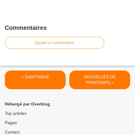
Commentaires
Ajouter un commentaire
< SAINTONGE
NOUVELLES DE
PRINTEMPS >
Hébergé par Overblog
Top articles
Pages
Contact