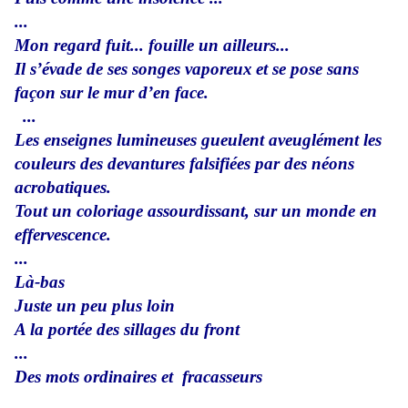
...
Mon regard fuit...
fouille un ailleurs...
Il s’évade de ses songes vaporeux
et se pose sans
façon sur le mur d’en face.
...
Les enseignes lumineuses gueulent aveuglément les
couleurs des devantures falsifiées par des néons
acrobatiques.
Tout un coloriage assourdissant, sur un monde en
effervescence.
...
Là-bas
Juste un peu plus loin
A la portée des sillages du front
...
Des mots ordinaires et
fracasseurs