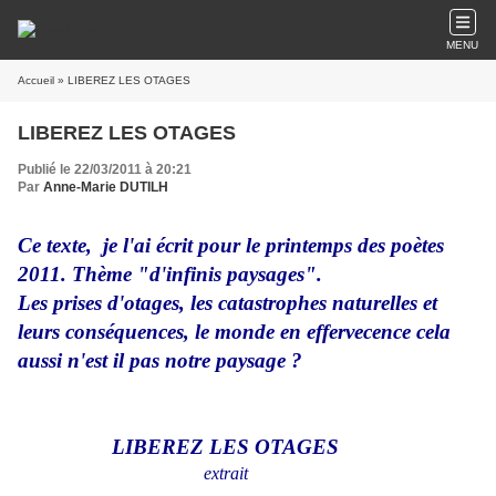
MENU
Accueil
» LIBEREZ LES OTAGES
LIBEREZ LES OTAGES
Publié le 22/03/2011 à 20:21
Par
Anne-Marie DUTILH
Ce texte, je l'ai écrit pour le printemps des poètes
2011. Thème "d'infinis paysages".
Les prises d'otages, les catastrophes naturelles et
leurs conséquences, le monde en effervecence cela
aussi n'est il pas notre paysage ?
LIBEREZ LES OTAGES
extrait