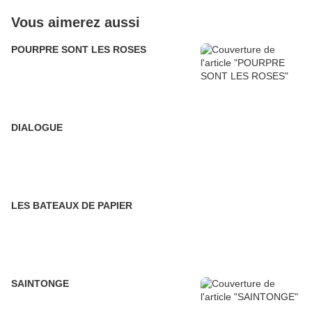
Vous aimerez aussi
POURPRE SONT LES ROSES
DIALOGUE
LES BATEAUX DE PAPIER
SAINTONGE