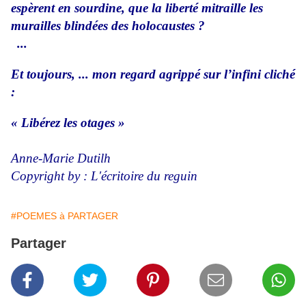
espèrent en sourdine, que la liberté mitraille les
murailles blindées des holocaustes ?
...
Et toujours, ... mon regard agrippé sur l’infini cliché
:
« Libérez les otages »
Anne-Marie Dutilh
Copyright by : L'écritoire du reguin
#POEMES à PARTAGER
Partager