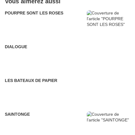
Vous aimerez aussi
POURPRE SONT LES ROSES
DIALOGUE
LES BATEAUX DE PAPIER
SAINTONGE