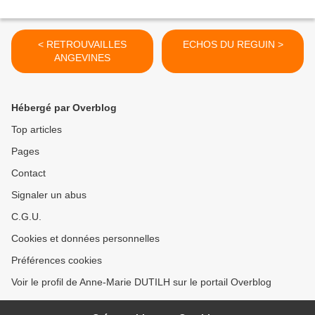
< RETROUVAILLES
ECHOS DU REGUIN >
ANGEVINES
Hébergé par Overblog
Top articles
Pages
Contact
Signaler un abus
C.G.U.
Cookies et données personnelles
Préférences cookies
Voir le profil de Anne-Marie DUTILH sur le portail Overblog