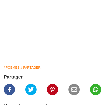
#POEMES à PARTAGER
Partager