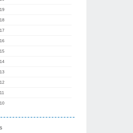
19
18
17
16
15
14
13
12
11
10
s