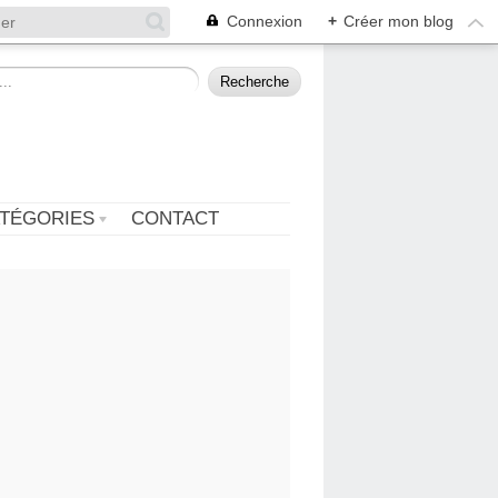
Connexion
+
Créer mon blog
TÉGORIES
CONTACT