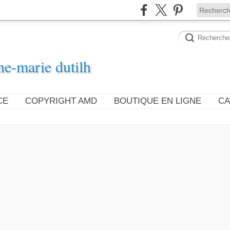
ne-marie dutilh
CE
COPYRIGHT AMD
BOUTIQUE EN LIGNE
CA