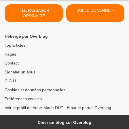
< LE PASSAGER
BULLE DE VERRE >
ORDINAIRE
Hébergé par Overblog
Top articles
Pages
Contact
Signaler un abus
C.G.U.
Cookies et données personnelles
Préférences cookies
Voir le profil de Anne-Marie DUTILH sur le portail Overblog
Créer un blog sur Overblog