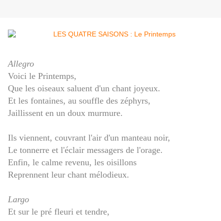
Allegro
Voici le Printemps,
Que les oiseaux saluent d'un chant joyeux.
Et les fontaines, au souffle des zéphyrs,
Jaillissent en un doux murmure.
Ils viennent, couvrant l'air d'un manteau noir,
Le tonnerre et l'éclair messagers de l'orage.
Enfin, le calme revenu, les oisillons
Reprennent leur chant mélodieux.
Largo
Et sur le pré fleuri et tendre,