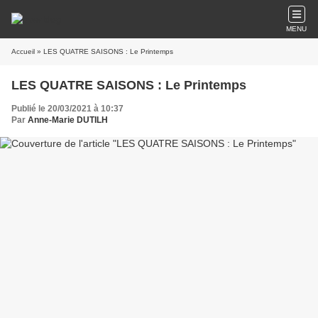
MENU
Accueil
» LES QUATRE SAISONS : Le Printemps
LES QUATRE SAISONS : Le Printemps
Publié le 20/03/2021 à 10:37
Par
Anne-Marie DUTILH