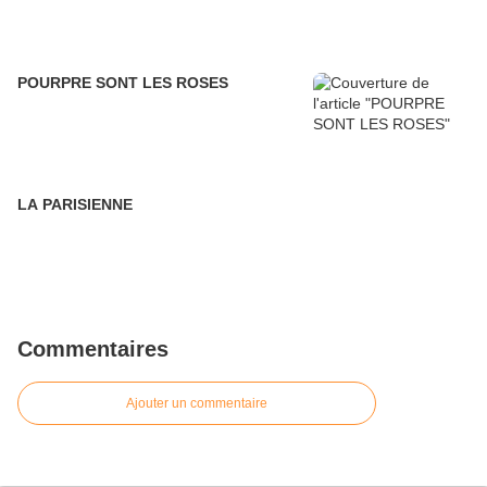
POURPRE SONT LES ROSES
LA PARISIENNE
Commentaires
Ajouter un commentaire