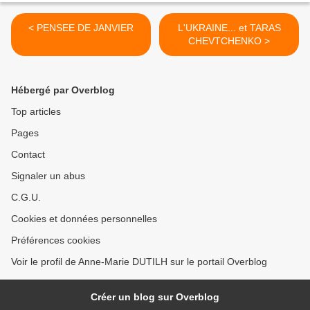
< PENSEE DE JANVIER
L'UKRAINE... et TARAS
CHEVTCHENKO >
Hébergé par Overblog
Top articles
Pages
Contact
Signaler un abus
C.G.U.
Cookies et données personnelles
Préférences cookies
Voir le profil de Anne-Marie DUTILH sur le portail Overblog
Créer un blog sur Overblog