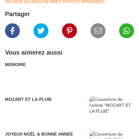
#ECHOS DU REGUIN
#MES PHOTOS
#PENSEES
Partager
Vous aimerez aussi
MEMOIRE
MOZART ET LA PLUIE
JOYEUX NOËL & BONNE ANNEE