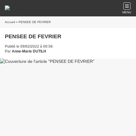
MENU
Accueil
» PENSEE DE FEVRIER
PENSEE DE FEVRIER
Publié le 09/02/2022 à 00:56
Par
Anne-Marie DUTILH