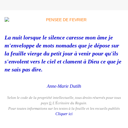
La nuit lorsque le silence caresse mon âme je
m'enveloppe de mots nomades que je dépose sur
la feuille vierge du petit jour à venir pour qu'ils
s'envolent vers le ciel et clament à Dieu ce que je
ne sais pas dire.
Anne-Marie Dutilh
Selon le code de la propriété intellectuelle, tous droits réservés pour tous
pays
©
L'Écritoire du Reguin.
Pour toutes informations sur les textes à la feuille et les recueils publiés
Cliquer ici