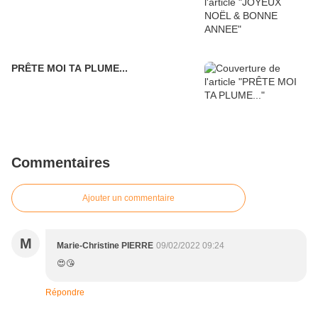
PRÊTE MOI TA PLUME...
Commentaires
Ajouter un commentaire
M
Marie-Christine PIERRE
09/02/2022 09:24
😍😘
Répondre