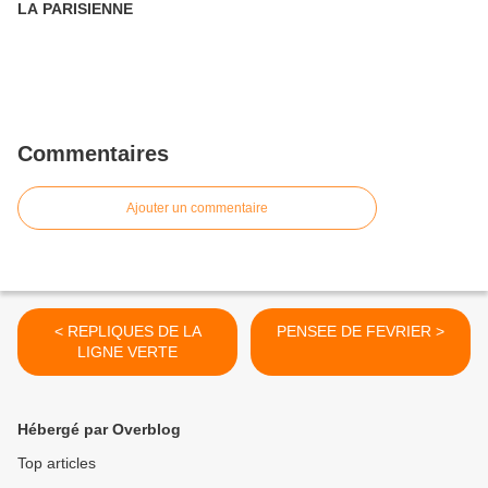
LA PARISIENNE
Commentaires
Ajouter un commentaire
< REPLIQUES DE LA
PENSEE DE FEVRIER >
LIGNE VERTE
Hébergé par Overblog
Top articles