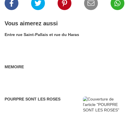
Vous aimerez aussi
Entre rue Saint-Pallais et rue du Haras
MEMOIRE
POURPRE SONT LES ROSES