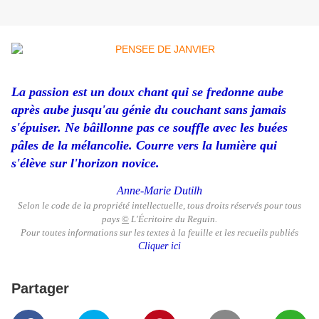
La passion est un doux chant qui se fredonne aube
après aube jusqu'au génie du couchant sans jamais
s'épuiser. Ne bâillonne pas ce souffle avec les buées
pâles de la mélancolie. Courre vers la lumière qui
s'élève sur l'horizon novice.
Anne-Marie Dutilh
Selon le code de la propriété intellectuelle, tous droits réservés pour tous
pays
©
L'Écritoire du Reguin.
Pour toutes informations sur les textes à la feuille et les recueils publiés
Cliquer ici
Partager