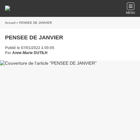
MENU
Accueil
» PENSEE DE JANVIER
PENSEE DE JANVIER
Publié le 07/01/2022 à 00:05
Par
Anne-Marie DUTILH