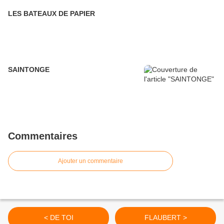
LES BATEAUX DE PAPIER
SAINTONGE
Commentaires
Ajouter un commentaire
< DE TOI
FLAUBERT >