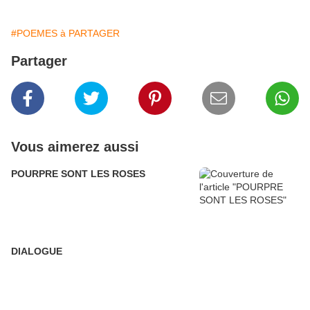
#POEMES à PARTAGER
Partager
Vous aimerez aussi
POURPRE SONT LES ROSES
DIALOGUE